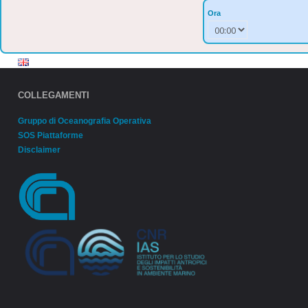
Ora
COLLEGAMENTI
Gruppo di Oceanografia Operativa
SOS Piattaforme
Disclaimer